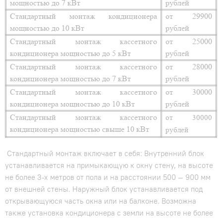
мощностью до 7 кВт
рублей
Стандартный монтаж кондиционера
от 29900
мощностью до 10 кВт
рублей
Стандартный монтаж кассетного
от 25000
кондиционера мощностью до 5 кВт
рублей
Стандартный монтаж кассетного
от 28000
кондиционера мощностью до 7 кВт
рублей
Стандартный монтаж кассетного
от 30000
кондиционера мощностью до 10 кВт
рублей
Стандартный монтаж кассетного
от 30000
кондиционера мощностью свыше 10 кВт
рублей
Стандартный монтаж включает в себя: Внутренний блок
устанавливается на примыкающую к окну стену, на высоте
не более 3-х метров от пола и на расстоянии 500 — 900 мм
от внешней стены. Наружный блок устанавливается под
открывающуюся часть окна или на балконе. Возможна
также установка кондиционера с земли на высоте не более