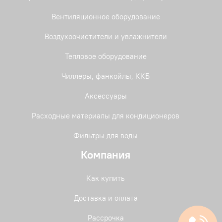
Вентиляционное оборудование
Воздухоочистители и увлажнители
Тепловое оборудование
Чиллеры, фанкойлы, ККБ
Аксессуары
Расходные материалы для кондиционеров
Фильтры для воды
Компания
Как купить
Доставка и оплата
Рассрочка