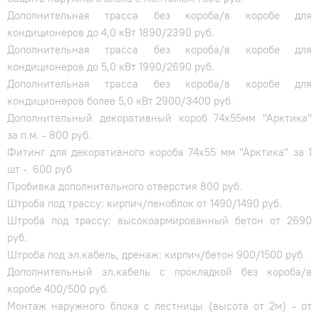
Дополнительная трасса без короба/в коробе для
кондиционеров до 4,0 кВт 1890/2390 руб.
Дополнительная трасса без короба/в коробе для
кондиционеров до 5,0 кВт 1990/2690 руб.
Дополнительная трасса без короба/в коробе для
кондиционеров более 5,0 кВт 2900/3400 руб.
Дополнительный декоративный короб 74х55мм "Арктика"
за п.м. - 800 руб.
Фитинг для декоративного короба 74х55 мм "Арктика" за 1
шт - 600 руб
Пробивка дополнительного отверстия 800 руб.
Штроба под трассу: кирпич/пеноблок от 1490/1490 руб.
Штроба под трассу: высокоармированный бетон от 2690
руб.
Штроба под эл.кабель, дренаж: кирпич/бетон 900/1500 руб.
Дополнительный эл.кабель с прокладкой без короба/в
коробе 400/500 руб.
Монтаж наружного блока с лестницы (высота от 2м) - от