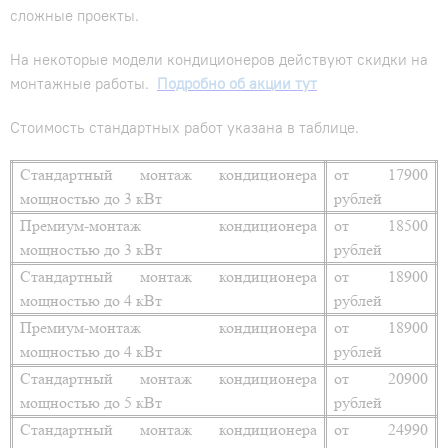
сложные проекты.
На некоторые модели кондиционеров действуют скидки на
монтажные работы.
Подробно об акции тут
Стоимость стандартных работ указана в таблице.
Стандартный монтаж кондиционера
от 17900
мощностью до 3 кВт
рублей
Премиум-монтаж кондиционера
от 18500
мощностью до 3 кВт
рублей
Стандартный монтаж кондиционера
от 18900
мощностью до 4 кВт
рублей
Премиум-монтаж кондиционера
от 18900
мощностью до 4 кВт
рублей
Стандартный монтаж кондиционера
от 20900
мощностью до 5 кВт
рублей
Стандартный монтаж кондиционера
от 24990