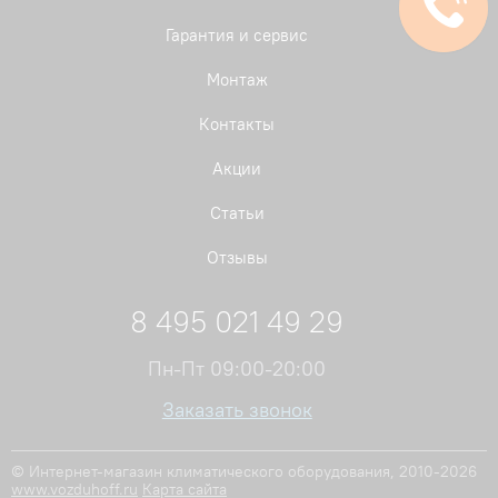
Гарантия и сервис
Монтаж
Контакты
Акции
Статьи
Отзывы
8 495 021 49 29
Пн-Пт 09:00-20:00
Заказать звонок
© Интернет-магазин климатического оборудования, 2010-2026
www.vozduhoff.ru
Карта сайта