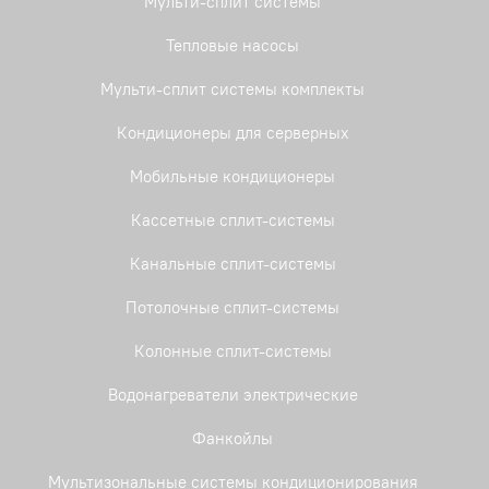
Мульти-сплит системы
Тепловые насосы
Мульти-сплит системы комплекты
Кондиционеры для серверных
Мобильные кондиционеры
Кассетные сплит-системы
Канальные сплит-системы
Потолочные сплит-системы
Колонные сплит-системы
Водонагреватели электрические
Фанкойлы
Мультизональные системы кондиционирования