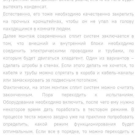
вытекать конденсат.
Естественно, его тоже необходимо качественно закрепить
на прочных кронштейнах, чтобы он не упал на голову
находящимся в комнате людям.
Далее монтаж современных сплит систем заключается в
том, что внешний и внутренний блоки необходимо
соединить электрическими проводами и трубами, по
которым будет двигаться хладагент. Один из вариантов –
сделать штробы в стенах. Если этого делать не хочется, то
кабеля и трубы можно спрятать в короба и кабель-каналы
или замаскировать за подвесным потолком.
Фактически, на этом монтаж сплит систем можно считать
законченным. Пора переходить к испытаниям.
Оборудование необходимо включить, после чего ему нужно
некоторое время дать поработать в тестовом режиме. В
процессе теста можно заодно уже на практике попробовать
определить, какой режим функционирования будет
оптимальным. Если все в порядке, то можно переходить к