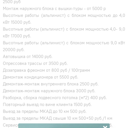
2500 руб
Монтаж наружного блока с вышки-туры - от 5000 р
Высотные работы (альпинист) с блоком мощностью до 4,0
кВт 15000 руб.
Высотные работы (альпинист) с блоком мощностью 4,0- 9,0
кВт 17000 руб.
Высотные работы (альпинист) с блоком мощностью 9,0 кВт
20000 руб.
Автовышка от 14000 руб.
Опрессовка трассы от 3500 руб.
Дозаправка фреоном от 800 руб / 100грамм
Демонтаж кондиционера от 5500 руб.
Демонтаж-монтаж внутреннего блока 2500 руб.
Демонтаж-монтаж наружного блока 3000 руб.
Разборка, сборка подвесного потолка (м*2) 400 руб.
Повторный выезд по вине клиента 1500 руб.
Выезд за пределы МКАД до 10 км 500 руб.
Выезд за пределы МКАД свыше 10 км 500+50 руб./1 км
×
Сервисное обслуживание кондиционеров от 5900 руб.