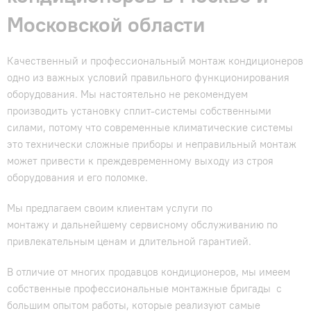
Гарантия и сервис
Московской области
Монтаж
Качественный и профессиональный монтаж кондиционеров
одно из важных условий правильного функционирования
оборудования. Мы настоятельно не рекомендуем
Контакты
производить установку сплит-системы собственными
силами, потому что современные климатические системы
Акции
это технически сложные приборы и неправильный монтаж
может привести к преждевременному выходу из строя
оборудования и его поломке.
Мы предлагаем своим клиентам услуги по
монтажу и дальнейшему сервисному обслуживанию по
привлекательным ценам и длительной гарантией.
В отличие от многих продавцов кондиционеров, мы имеем
собственные профессиональные монтажные бригады с
большим опытом работы, которые реализуют самые