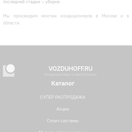
последней стадии – уборке.
Мы производим монтаж кондиционеров в Москве и в
области.
VOZDUHOFF.RU
Кондиционеры и вентиляция
Каталог
СУПЕР РАСПРОДАЖА
Акции
Сплит-системы