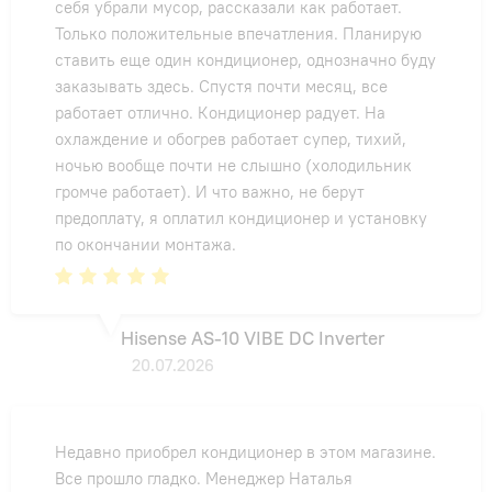
себя убрали мусор, рассказали как работает.
Только положительные впечатления. Планирую
ставить еще один кондиционер, однозначно буду
заказывать здесь. Спустя почти месяц, все
работает отлично. Кондиционер радует. На
охлаждение и обогрев работает супер, тихий,
ночью вообще почти не слышно (холодильник
громче работает). И что важно, не берут
предоплату, я оплатил кондиционер и установку
по окончании монтажа.
Hisense AS-10 VIBE DC Inverter
20.07.2026
Недавно приобрел кондиционер в этом магазине.
Все прошло гладко. Менеджер Наталья