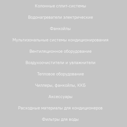
Колонные сплит-системы
Водонагреватели электрические
Фанкойлы
Мультизональные системы кондиционирования
Вентиляционное оборудование
Воздухоочистители и увлажнители
Тепловое оборудование
Чиллеры, фанкойлы, ККБ
Аксессуары
Расходные материалы для кондиционеров
Фильтры для воды