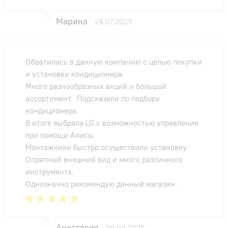
Марина
24.07.2023
Обратилась в данную компанию с целью покупки
и установки кондиционера.
Много разнообразных акций и большой
ассортимент. Подсказали по подбору
кондиционера.
В итоге выбрала LG с возможностью управления
при помощи Алисы
Монтажники быстро осуществили установку.
Опрятный внешний вид и много различного
инструмента.
Однозначно рекомендую данный магазин.
Анастасия
29.09.2025