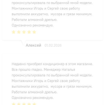
проконсультировала по выбранной мной модели.
Монтажники Игорь и Сергей свою работу
выполнили аккуратно, мусора и грязи минимум.
Работали алмазной дрелью.
Однозначно рекомендую.
Алексей
01.02.2026
Недавно приобрел кондиционер в этом магазине.
Все прошло гладко. Менеджер Наталья
проконсультировала по выбранной мной модели.
Монтажники Игорь и Сергей свою работу
выполнили аккуратно, мусора и грязи минимум.
Работали алмазной дрелью.
Однозначно рекомендую.