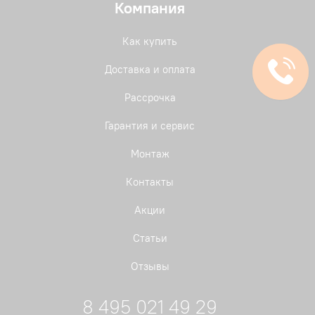
Компания
Как купить
Доставка и оплата
Рассрочка
Гарантия и сервис
Монтаж
Контакты
Акции
Статьи
Отзывы
8 495 021 49 29