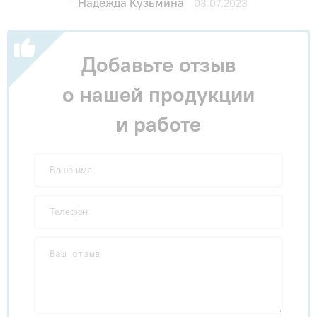
Надежда Кузьмина
03.07.2023
Добавьте отзыв
о нашей продукции
и работе