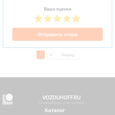
Ваша оценка
Отправить отзыв
1
2
Вперед
VOZDUHOFF.RU
Кондиционеры и вентиляция
Каталог