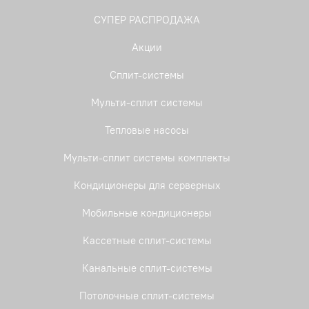
СУПЕР РАСПРОДАЖА
Акции
Сплит-системы
Мульти-сплит системы
Тепловые насосы
Мульти-сплит системы комплекты
Кондиционеры для серверных
Мобильные кондиционеры
Кассетные сплит-системы
Канальные сплит-системы
Потолочные сплит-системы