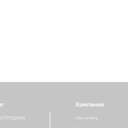
ог
Компания
РАСПРОДАЖА
Как купить