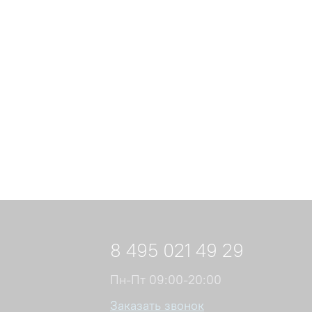
8 495 021 49 29
Пн-Пт 09:00-20:00
Заказать звонок