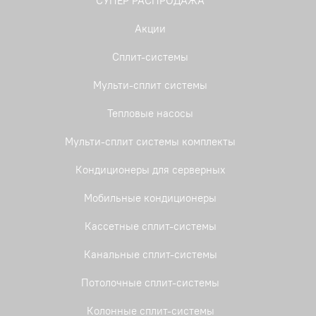
СУПЕР РАСПРОДАЖА
Акции
Сплит-системы
Мульти-сплит системы
Тепловые насосы
Мульти-сплит системы комплекты
Кондиционеры для серверных
Мобильные кондиционеры
Кассетные сплит-системы
Канальные сплит-системы
Потолочные сплит-системы
Колонные сплит-системы