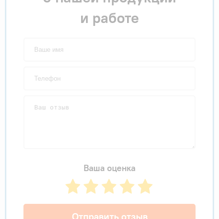
и работе
Ваша оценка
Отправить отзыв