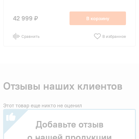
42 999 ₽
В корзину
Сравнить
В избранное
Отзывы наших клиентов
Этот товар еще никто не оценил
Добавьте отзыв
о нашей продукции