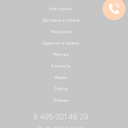
Как купить
Доставка и оплата
Рассрочка
Гарантия и сервис
Монтаж
Контакты
Акции
Статьи
Отзывы
8 495 021 49 29