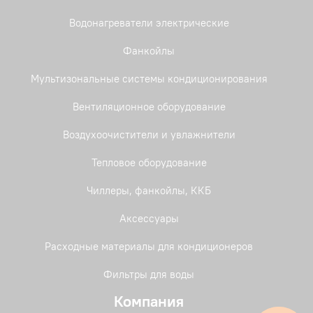
Водонагреватели электрические
Фанкойлы
Мультизональные системы кондиционирования
Вентиляционное оборудование
Воздухоочистители и увлажнители
Тепловое оборудование
Чиллеры, фанкойлы, ККБ
Аксессуары
Расходные материалы для кондиционеров
Фильтры для воды
Компания