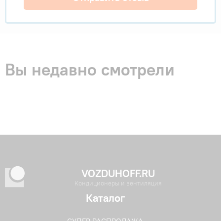
Вы недавно смотрели
VOZDUHOFF.RU
Кондиционеры и вентиляция
Каталог