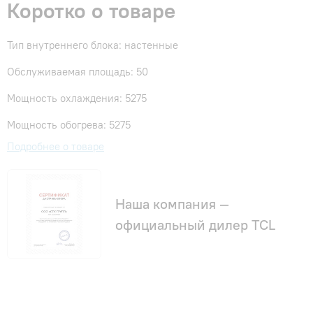
Коротко о товаре
Тип внутреннего блока: настенные
Обслуживаемая площадь: 50
Мощность охлаждения: 5275
Мощность обогрева: 5275
Подробнее о товаре
Наша компания —
официальный дилер TCL