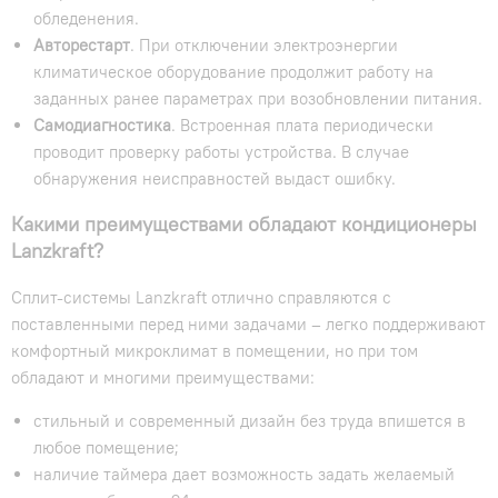
обледенения.
Авторестарт
. При отключении электроэнергии
климатическое оборудование продолжит работу на
заданных ранее параметрах при возобновлении питания.
Самодиагностика
. Встроенная плата периодически
проводит проверку работы устройства. В случае
обнаружения неисправностей выдаст ошибку.
Какими преимуществами обладают кондиционеры
Lanzkraft?
Сплит-системы Lanzkraft отлично справляются с
поставленными перед ними задачами – легко поддерживают
комфортный микроклимат в помещении, но при том
обладают и многими преимуществами:
стильный и современный дизайн без труда впишется в
любое помещение;
наличие таймера дает возможность задать желаемый