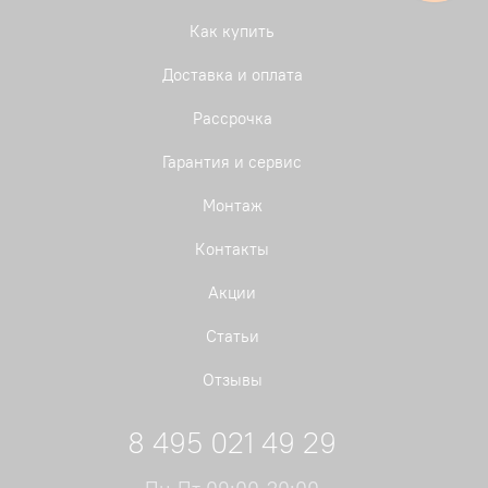
Как купить
Доставка и оплата
Рассрочка
Гарантия и сервис
Монтаж
Контакты
Акции
Статьи
Отзывы
8 495 021 49 29