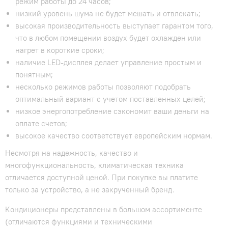
режим работы до 24 часов;
низкий уровень шума не будет мешать и отвлекать;
высокая производительность выступает гарантом того,
что в любом помещении воздух будет охлажден или
нагрет в короткие сроки;
наличие LED-дисплея делает управление простым и
понятным;
несколько режимов работы позволяют подобрать
оптимальный вариант с учетом поставленных целей;
низкое энергопотребление сэкономит ваши деньги на
оплате счетов;
высокое качество соответствует европейским нормам.
Несмотря на надежность, качество и
многофункциональность, климатическая техника
отличается доступной ценой. При покупке вы платите
только за устройство, а не закрученный бренд.
Кондиционеры представлены в большом ассортименте
(отличаются функциями и техническими