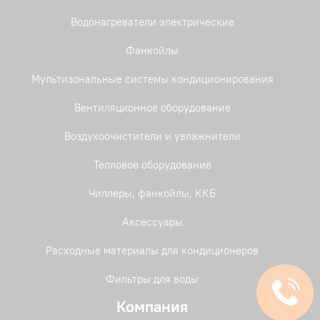
Водонагреватели электрические
Фанкойлы
Мультизональные системы кондиционирования
Вентиляционное оборудование
Воздухоочистители и увлажнители
Тепловое оборудование
Чиллеры, фанкойлы, ККБ
Аксессуары
Расходные материалы для кондиционеров
Фильтры для воды
Компания