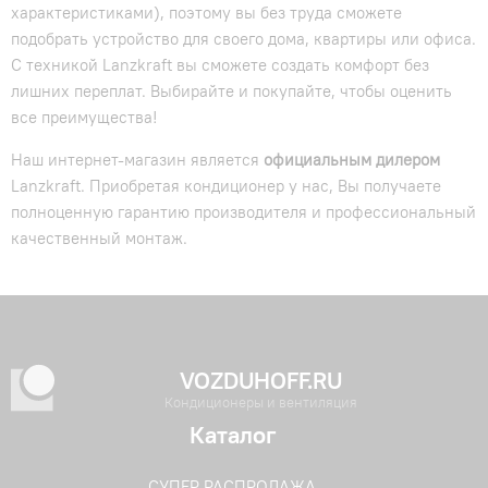
характеристиками), поэтому вы без труда сможете
подобрать устройство для своего дома, квартиры или офиса.
С техникой Lanzkraft вы сможете создать комфорт без
лишних переплат. Выбирайте и покупайте, чтобы оценить
все преимущества!
Наш интернет-магазин является
официальным дилером
Lanzkraft. Приобретая кондиционер у нас, Вы получаете
полноценную гарантию производителя и профессиональный
качественный монтаж.
VOZDUHOFF.RU
Кондиционеры и вентиляция
Каталог
СУПЕР РАСПРОДАЖА