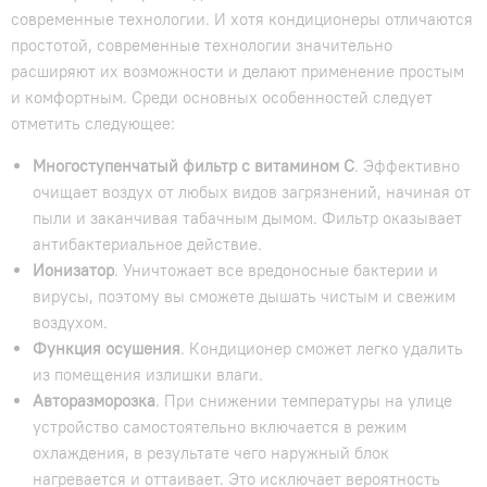
современные технологии. И хотя кондиционеры отличаются
простотой, современные технологии значительно
расширяют их возможности и делают применение простым
и комфортным. Среди основных особенностей следует
отметить следующее:
Многоступенчатый фильтр с витамином С
. Эффективно
очищает воздух от любых видов загрязнений, начиная от
пыли и заканчивая табачным дымом. Фильтр оказывает
антибактериальное действие.
Ионизатор
. Уничтожает все вредоносные бактерии и
вирусы, поэтому вы сможете дышать чистым и свежим
воздухом.
Функция осушения
. Кондиционер сможет легко удалить
из помещения излишки влаги.
Авторазморозка
. При снижении температуры на улице
устройство самостоятельно включается в режим
охлаждения, в результате чего наружный блок
нагревается и оттаивает. Это исключает вероятность