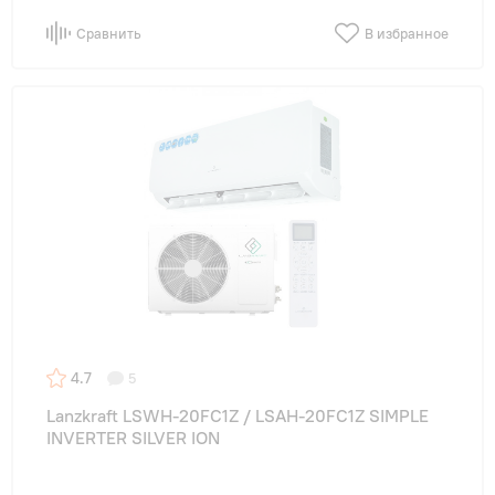
Сравнить
В избранное
4.7
5
Lanzkraft LSWH-20FC1Z / LSAH-20FC1Z SIMPLE
INVERTER SILVER ION