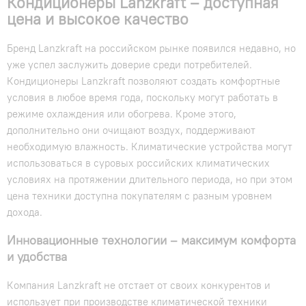
Кондиционеры Lanzkraft – доступная
цена и высокое качество
Бренд Lanzkraft на российском рынке появился недавно, но
уже успел заслужить доверие среди потребителей.
Кондиционеры Lanzkraft позволяют создать комфортные
условия в любое время года, поскольку могут работать в
режиме охлаждения или обогрева. Кроме этого,
дополнительно они очищают воздух, поддерживают
необходимую влажность. Климатические устройства могут
использоваться в суровых российских климатических
условиях на протяжении длительного периода, но при этом
цена техники доступна покупателям с разным уровнем
дохода.
Инновационные технологии – максимум комфорта
и удобства
Компания Lanzkraft не отстает от своих конкурентов и
использует при производстве климатической техники