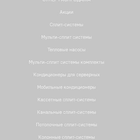
Акции
Сплит-системы
Мульти-сплит системы
Тепловые насосы
Мульти-сплит системы комплекты
Кондиционеры для серверных
Мобильные кондиционеры
Кассетные сплит-системы
Канальные сплит-системы
Потолочные сплит-системы
Колонные сплит-системы