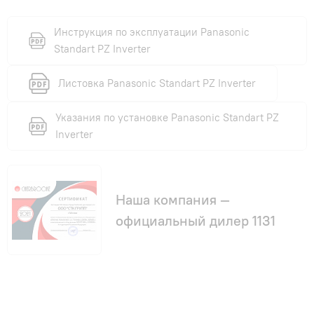
Инструкция по эксплуатации Panasonic
Standart PZ Inverter
Листовка Panasonic Standart PZ Inverter
Указания по установке Panasonic Standart PZ
Inverter
Наша компания —
официальный дилер 1131