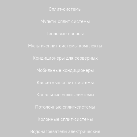
Сплит-системы
Мульти-сплит системы
Тепловые насосы
Мульти-сплит системы комплекты
Кондиционеры для серверных
Мобильные кондиционеры
Кассетные сплит-системы
Канальные сплит-системы
Потолочные сплит-системы
Колонные сплит-системы
Водонагреватели электрические