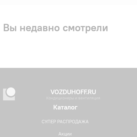
Вы недавно смотрели
VOZDUHOFF.RU
Кондиционеры и вентиляция
Каталог
СУПЕР РАСПРОДАЖА
Акции