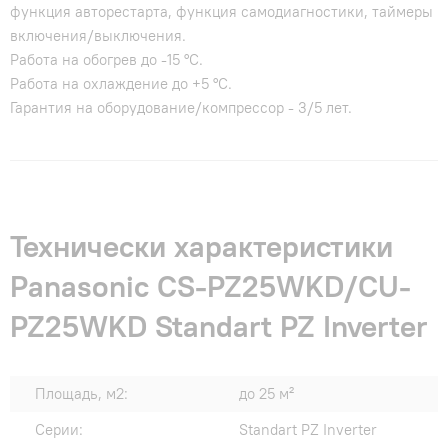
функция авторестарта, функция самодиагностики, таймеры
включения/выключения.
Работа на обогрев до -15 °С.
Работа на охлаждение до +5 °С.
Гарантия на оборудование/компрессор - 3/5 лет.
Технически характеристики
Panasonic CS-PZ25WKD/CU-
PZ25WKD Standart PZ Inverter
Площадь, м2:
до 25 м²
Серии:
Standart PZ Inverter