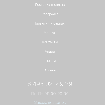
Доставка и оплата
Рассрочка
Гарантия и сервис
Монтаж
Контакты
Акции
Статьи
Отзывы
8 495 021 49 29
Пн-Пт 09:00-20:00
Заказать звонок