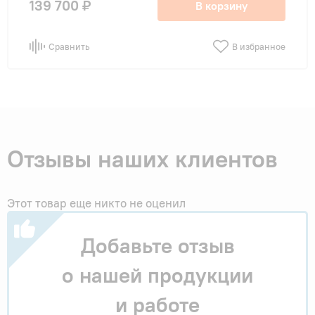
139 700 ₽
В корзину
Сравнить
В избранное
Отзывы наших клиентов
Этот товар еще никто не оценил
Добавьте отзыв
о нашей продукции
и работе