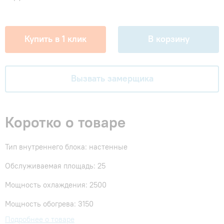
Купить в 1 клик
В корзину
Вызвать замерщика
Коротко о товаре
Тип внутреннего блока: настенные
Обслуживаемая площадь: 25
Мощность охлаждения: 2500
Мощность обогрева: 3150
Подробнее о товаре