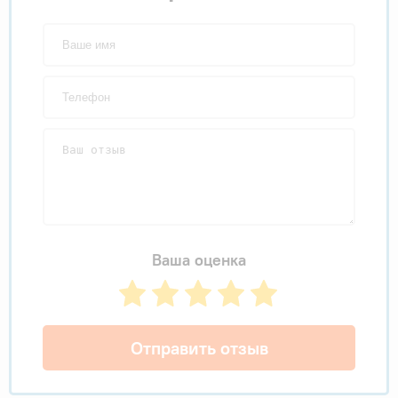
Ваша оценка
Отправить отзыв