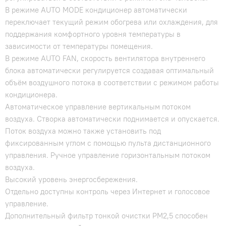
В режиме AUTO MODE кондиционер автоматически
переключает текущий режим обогрева или охлаждения, для
поддержания комфортного уровня температуры в
зависимости от температуры помещения.
В режиме AUTO FAN, скорость вентилятора внутреннего
блока автоматически регулируется создавая оптимальный
объём воздушного потока в соответствии с режимом работы
кондиционера.
Автоматическое управление вертикальным потоком
воздуха. Створка автоматически поднимается и опускается.
Поток воздуха можно также установить под
фиксированным углом с помощью пульта дистанционного
управления. Ручное управление горизонтальным потоком
воздуха.
Высокий уровень энергосбережения.
Отдельно доступны контроль через Интернет и голосовое
управление.
Дополнительный фильтр тонкой очистки РМ2,5 способен