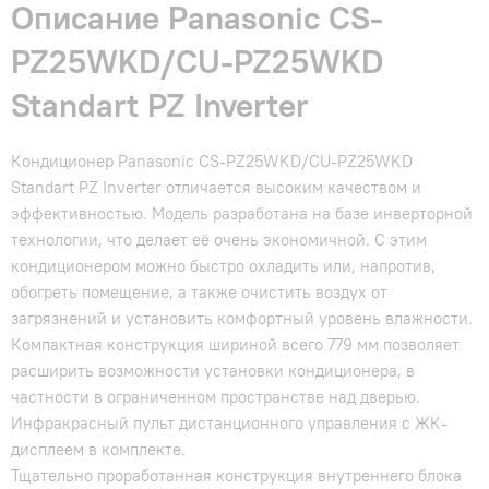
Описание Panasonic CS-
PZ25WKD/CU-PZ25WKD
Standart PZ Inverter
Кондиционер Panasonic CS-PZ25WKD/CU-PZ25WKD
Standart PZ Inverter отличается высоким качеством и
эффективностью. Модель разработана на базе инверторной
технологии, что делает её очень экономичной. С этим
кондиционером можно быстро охладить или, напротив,
обогреть помещение, а также очистить воздух от
загрязнений и установить комфортный уровень влажности.
Компактная конструкция шириной всего 779 мм позволяет
расширить возможности установки кондиционера, в
частности в ограниченном пространстве над дверью.
Инфракрасный пульт дистанционного управления с ЖК-
дисплеем в комплекте.
Тщательно проработанная конструкция внутреннего блока