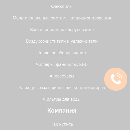
Фанкойлы
Мультизональные системы кондиционирования
Вентиляционное оборудование
Воздухоочистители и увлажнители
Тепловое оборудование
Чиллеры, фанкойлы, ККБ
Аксессуары
Расходные материалы для кондиционеров
Фильтры для воды
Компания
Как купить