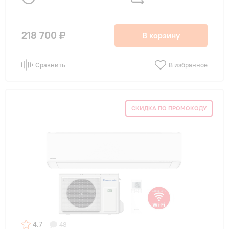
218 700 ₽
В корзину
Сравнить
В избранное
СКИДКА ПО ПРОМОКОДУ
4.7
48