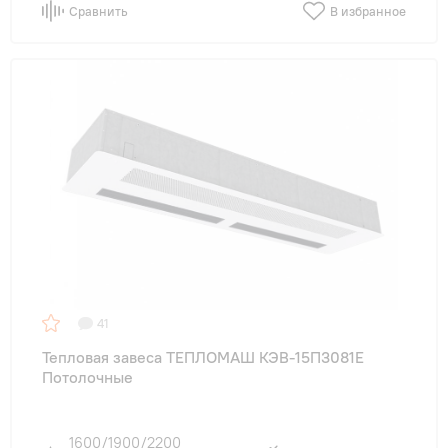
Сравнить
В избранное
41
Тепловая завеса ТЕПЛОМАШ КЭВ-15П3081Е
Потолочные
1600/1900/2200