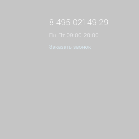
8 495 021 49 29
Пн-Пт 09:00-20:00
Заказать звонок