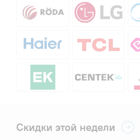
Скидки этой недели