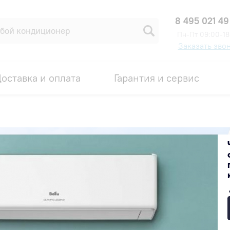
8 495 021 49
Пн-Пт 09:00-18
Заказать зво
оставка и оплата
Гарантия и сервис