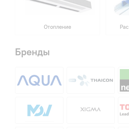
Отопление
Рас
Бренды