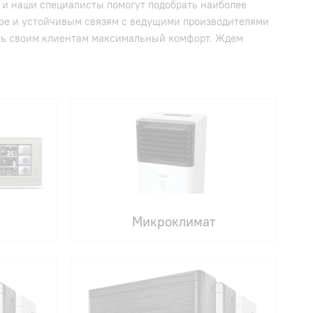
 и наши специалисты помогут подобрать наиболее
зе и устойчивым связям с ведущими производителями
ить своим клиентам максимальный комфорт. Ждем
Микроклимат