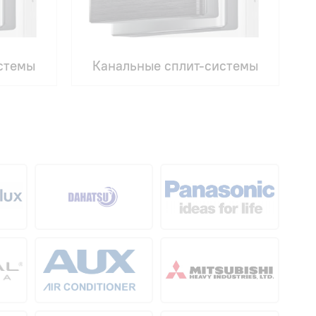
стемы
Канальные сплит-системы