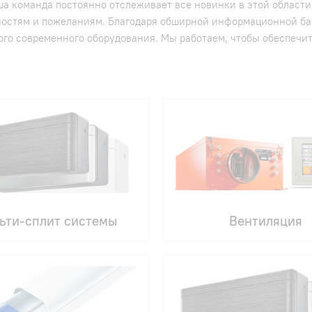
а команда постоянно отслеживает все новинки в этой области
ностям и пожеланиям. Благодаря обширной информационной ба
ого современного оборудования. Мы работаем, чтобы обеспеч
ьти-сплит системы
Вентиляция