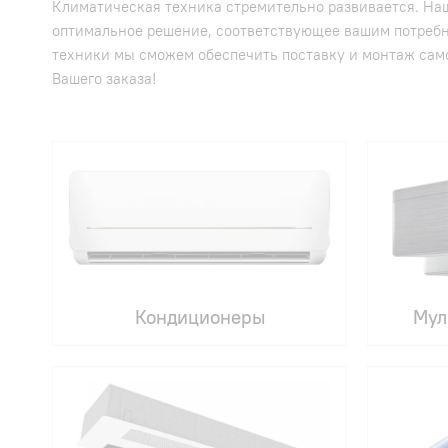
Климатическая техника стремительно развивается. Наш
оптимальное решение, соответствующее вашим потреб
техники мы сможем обеспечить поставку и монтаж сам
Вашего заказа!
Кондиционеры
Мул