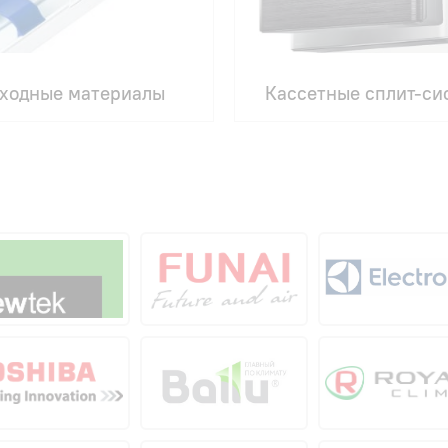
ходные материалы
Кассетные сплит-си